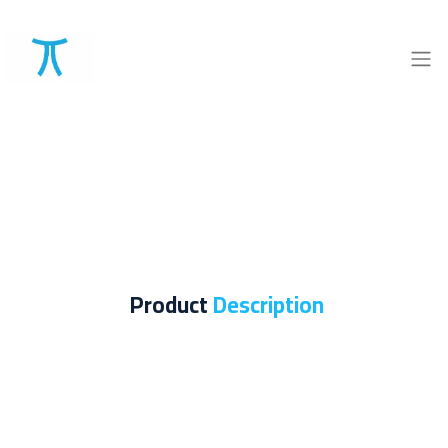
Product
Description