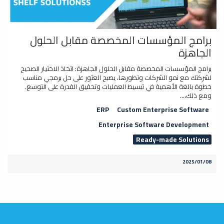
برامج المؤسسات المخصصة مقابل الحلول
الجاهزة
برامج المؤسسات المخصصة مقابل الحلول الجاهزة: اتخاذ الاختيار الصحيح
لشركتك مع نمو الشركات وتطورها، يصبح العثور على حل برمجي مناسب
خطوة بالغة الأهمية في تبسيط العمليات وتحقيق القدرة على التوسع.
ومع ذلك،...
ERP
Custom Enterprise Software
Enterprise Software Development
Ready-made Solutions
08‏/01‏/2025