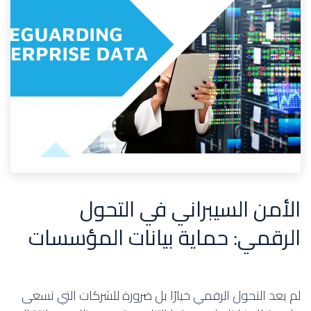
الأمن السيبراني في التحول
الرقمي: حماية بيانات المؤسسات
لم يعد التحول الرقمي خيارًا بل ضرورة للشركات التي تسعى