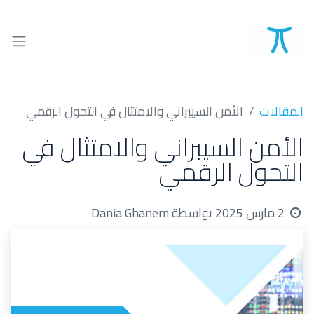
المقالات
الأمن السيبراني والامتثال في التحول الرقمي
الأمن السيبراني والامتثال في
التحول الرقمي
2 مارس 2025
بواسطة
Dania Ghanem